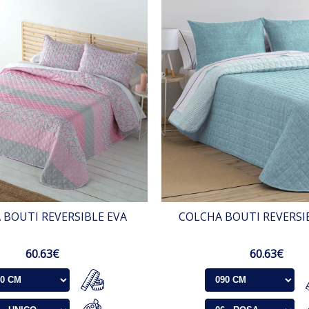
 BOUTI REVERSIBLE EVA
COLCHA BOUTI REVERSI
60.63€
60.63€