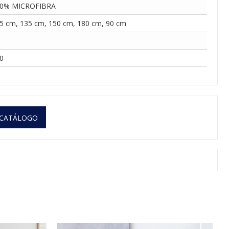
0% MICROFIBRA
5 cm, 135 cm, 150 cm, 180 cm, 90 cm
0
 CATÁLOGO