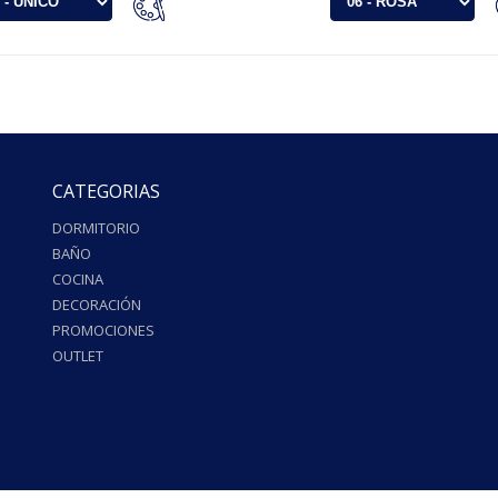
CATEGORIAS
DORMITORIO
BAÑO
COCINA
DECORACIÓN
PROMOCIONES
OUTLET