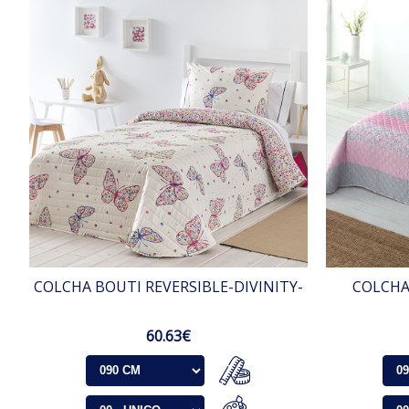
COLCHA BOUTI REVERSIBLE-DIVINITY-
COLCHA
60.63€