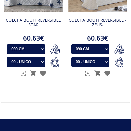
COLCHA BOUTI REVERSIBLE
COLCHA BOUTI REVERSIBLE -
STAR
ZEUS-
60.63€
60.63€