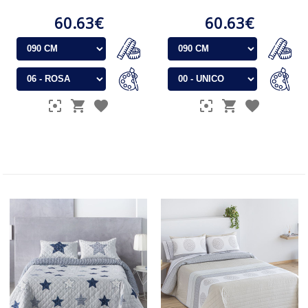
60.63€
60.63€