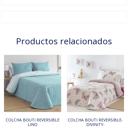
Productos relacionados
COLCHA BOUTI REVERSIBLE
COLCHA BOUTI REVERSIBLE-
LINO
DIVINITY-