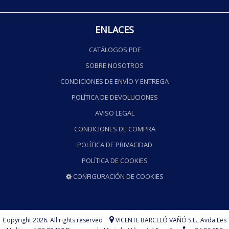
ENLACES
CATÁLOGOS PDF
SOBRE NOSOTROS
CONDICIONES DE ENVÍO Y ENTREGA
POLÍTICA DE DEVOLUCIONES
AVISO LEGAL
CONDICIONES DE COMPRA
POLÍTICA DE PRIVACIDAD
POLÍTICA DE COOKIES
CONFIGURACIÓN DE COOKIES
Copyright 2026. All rights reserved
VICENTE BARCELÓ VAÑÓ S.L.,
Avda.Les