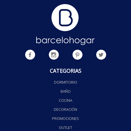
CATEGORIAS
DORMITORIO
BAÑO
COCINA
DECORACIÓN
PROMOCIONES
OUTLET