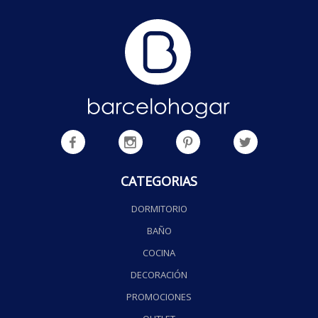
CATEGORIAS
DORMITORIO
BAÑO
COCINA
DECORACIÓN
PROMOCIONES