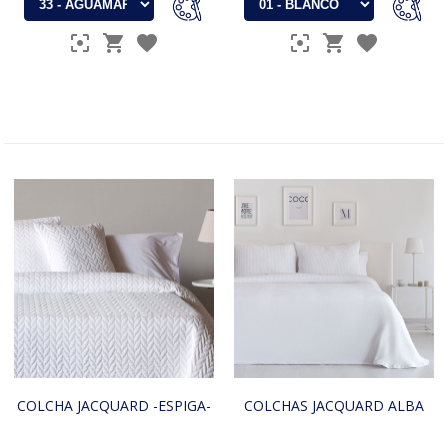
COLCHA JACQUARD -ESPIGA-
COLCHAS JACQUARD ALBA