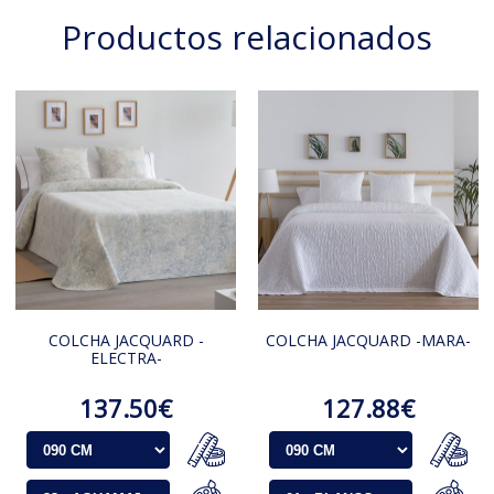
Productos relacionados
COLCHA JACQUARD -
COLCHA JACQUARD -MARA-
ELECTRA-
137.50€
127.88€