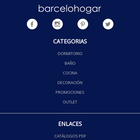
CATEGORIAS
DORMITORIO
BAÑO
COCINA
DECORACIÓN
PROMOCIONES
OUTLET
ENLACES
CATÁLOGOS PDF