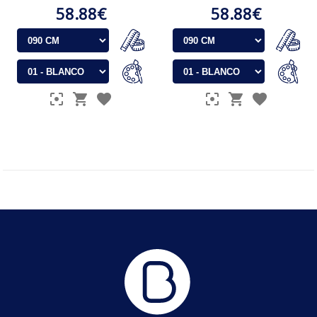
58.88€
58.88€