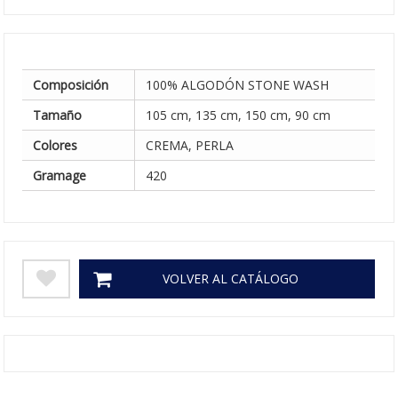
Composición
100% ALGODÓN STONE WASH
Tamaño
105 cm, 135 cm, 150 cm, 90 cm
Colores
CREMA, PERLA
Gramage
420
VOLVER AL CATÁLOGO