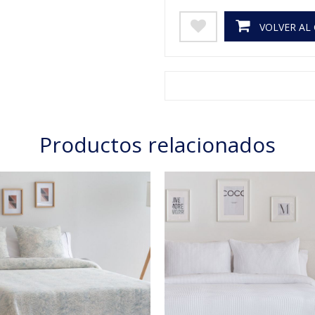
VOLVER AL
Productos relacionados