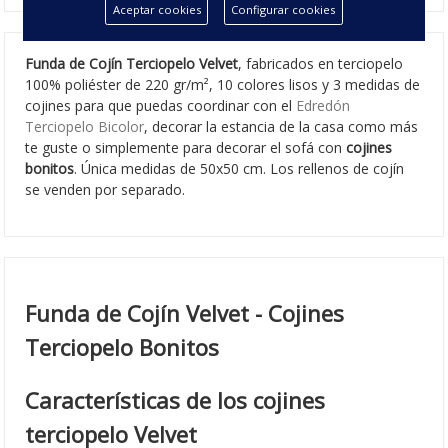
Aceptar cookies
Configurar cookies
Funda de Cojín Terciopelo Velvet
, fabricados en terciopelo
100% poliéster de 220 gr/m², 10 colores lisos y 3 medidas de
cojines para que puedas coordinar con el
Edredón
Terciopelo Bicolor
, decorar la estancia de la casa como más
te guste o simplemente para decorar el sofá con
cojines
bonitos
. Única medidas de 50x50 cm. Los rellenos de cojín
se venden por separado.
Funda de Cojín Velvet - Cojines
Terciopelo Bonitos
Características de los cojines
terciopelo Velvet