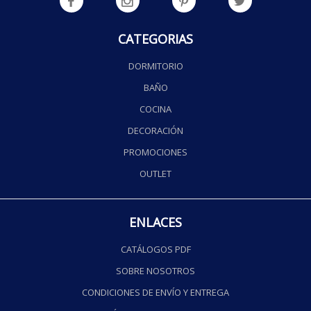
CATEGORIAS
DORMITORIO
BAÑO
COCINA
DECORACIÓN
PROMOCIONES
OUTLET
ENLACES
CATÁLOGOS PDF
SOBRE NOSOTROS
CONDICIONES DE ENVÍO Y ENTREGA