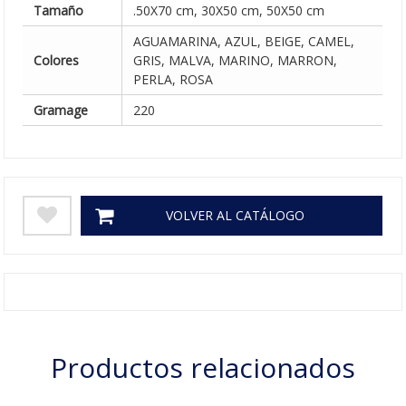
Tamaño
.50X70 cm, 30X50 cm, 50X50 cm
AGUAMARINA, AZUL, BEIGE, CAMEL,
Colores
GRIS, MALVA, MARINO, MARRON,
PERLA, ROSA
Gramage
220
VOLVER AL CATÁLOGO
Productos relacionados