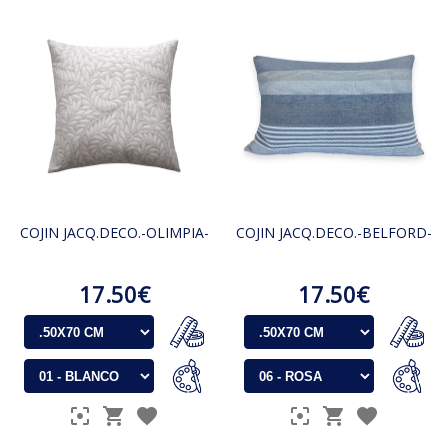
COJIN JACQ.DECO.-OLIMPIA-
COJIN JACQ.DECO.-BELFORD-
17.50€
17.50€