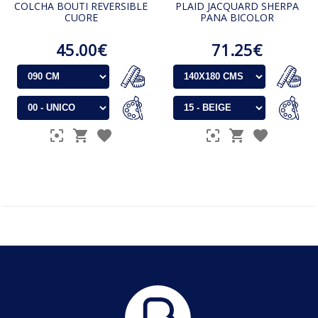
COLCHA BOUTI REVERSIBLE
PLAID JACQUARD SHERPA
CUORE
PANA BICOLOR
45.00€
71.25€