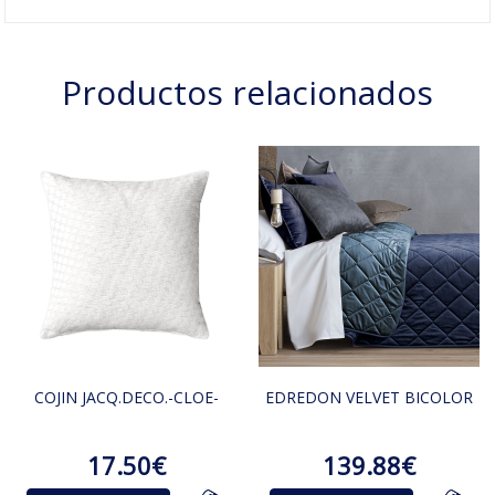
Productos relacionados
COJIN JACQ.DECO.-CLOE-
EDREDON VELVET BICOLOR
17.50€
139.88€