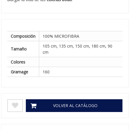
Composición
100% MICROFIBRA
105 cm, 135 cm, 150 cm, 180 cm, 90
Tamaño
cm
Colores
Gramage
160
VOLVER AL CATÁLOGO