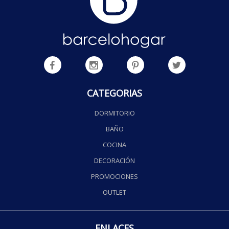
CATEGORIAS
DORMITORIO
BAÑO
COCINA
DECORACIÓN
PROMOCIONES
OUTLET
ENLACES