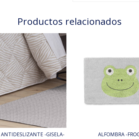
Productos relacionados
ANTIDESLIZANTE -GISELA-
ALFOMBRA -FRO