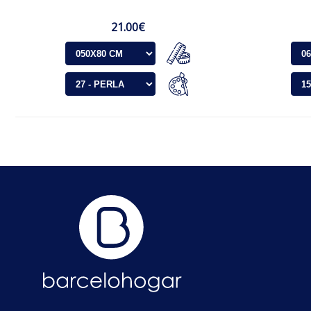
21.00€