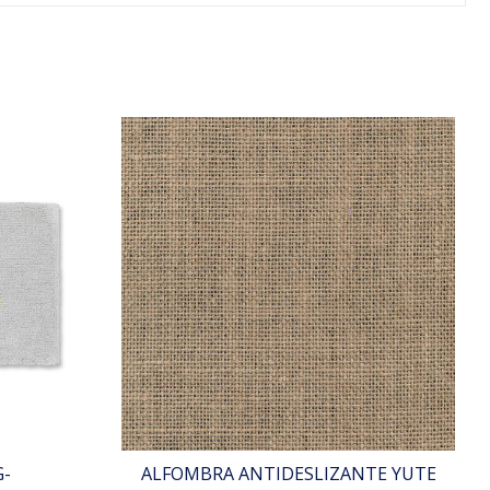
G-
ALFOMBRA ANTIDESLIZANTE YUTE