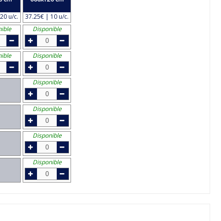
20 u/c.
37.25€ | 10 u/c.
ible
Disponible
ible
Disponible
Disponible
Disponible
Disponible
Disponible