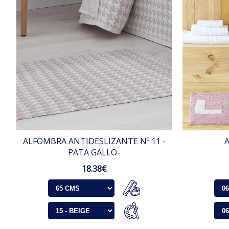
ALFOMBRA ANTIDESLIZANTE Nº 11 -
PATA GALLO-
18.38€