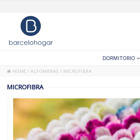
DORMITORIO
HOME
/
ALFOMBRAS
/
MICROFIBRA
MICROFIBRA