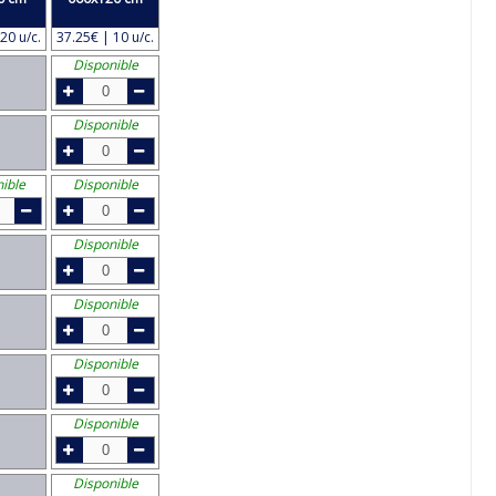
20 u/c.
37.25€ | 10 u/c.
Disponible
Disponible
ible
Disponible
Disponible
Disponible
Disponible
Disponible
Disponible