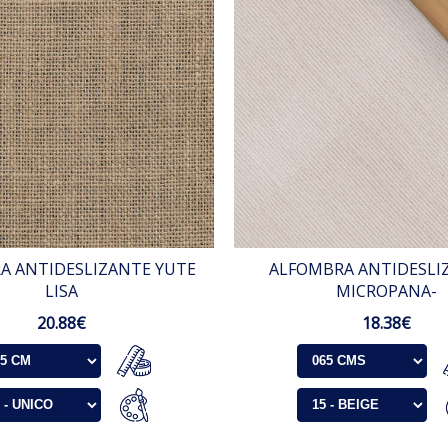
A ANTIDESLIZANTE YUTE
ALFOMBRA ANTIDESLIZ
LISA
MICROPANA-
20.88€
18.38€