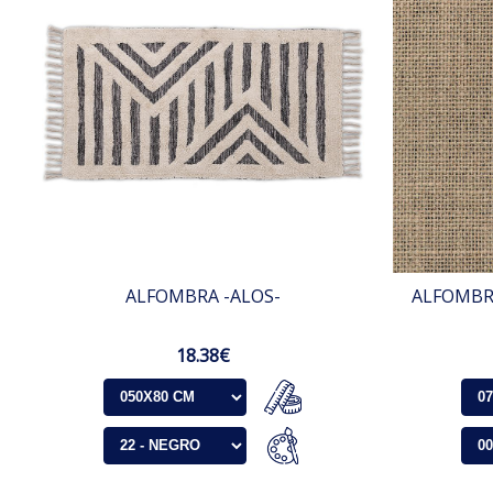
ALFOMBRA -ALOS-
ALFOMBR
18.38€