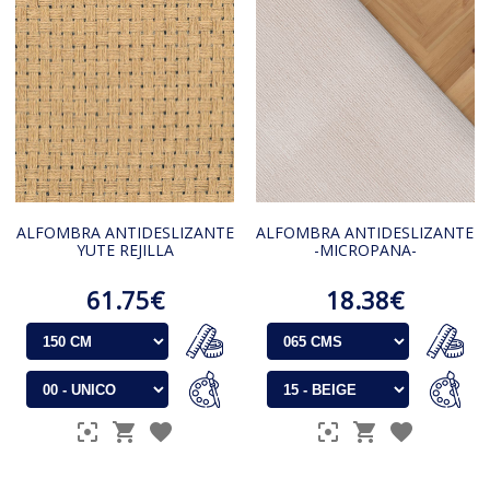
ALFOMBRA ANTIDESLIZANTE
ALFOMBRA ANTIDESLIZANTE
YUTE REJILLA
-MICROPANA-
61.75€
18.38€