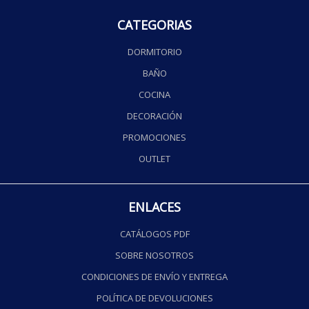
CATEGORIAS
DORMITORIO
BAÑO
COCINA
DECORACIÓN
PROMOCIONES
OUTLET
ENLACES
CATÁLOGOS PDF
SOBRE NOSOTROS
CONDICIONES DE ENVÍO Y ENTREGA
POLÍTICA DE DEVOLUCIONES