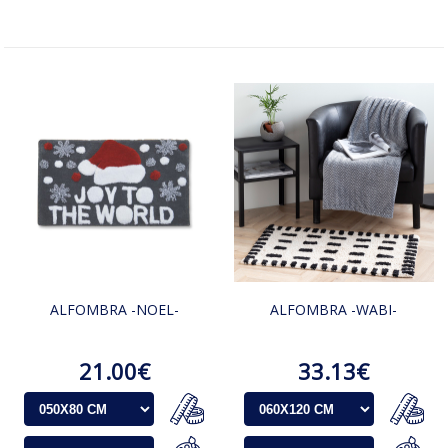
ALFOMBRA -NOEL-
ALFOMBRA -WABI-
21.00€
33.13€