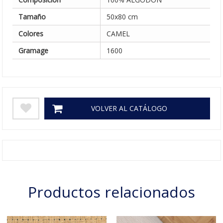
Tamaño
50x80 cm
Colores
CAMEL
Gramage
1600
VOLVER AL CATÁLOGO
Productos relacionados