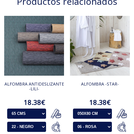
Productos relacionados
ALFOMBRA ANTIDESLIZANTE
ALFOMBRA -STAR-
-LILI-
18.38€
18.38€