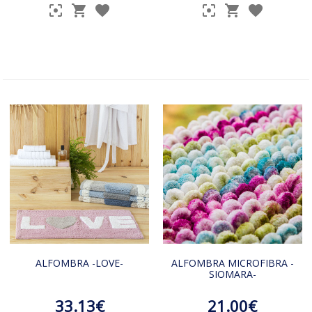
ALFOMBRA -LOVE-
ALFOMBRA MICROFIBRA -
SIOMARA-
33.13€
21.00€