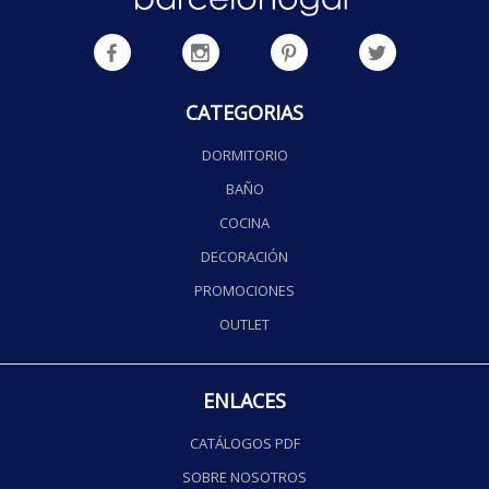
CATEGORIAS
DORMITORIO
BAÑO
COCINA
DECORACIÓN
PROMOCIONES
OUTLET
ENLACES
CATÁLOGOS PDF
SOBRE NOSOTROS