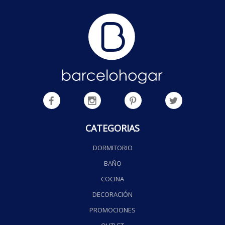
CATEGORIAS
DORMITORIO
BAÑO
COCINA
DECORACIÓN
PROMOCIONES