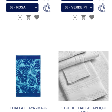
TOALLA PLAYA -MAUI-
ESTUCHE TOALLAS APLIQUE
-ISABEL-