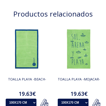
Productos relacionados
TOALLA PLAYA -BEACH-
TOALLA PLAYA -MOJACAR-
19.63€
19.63€