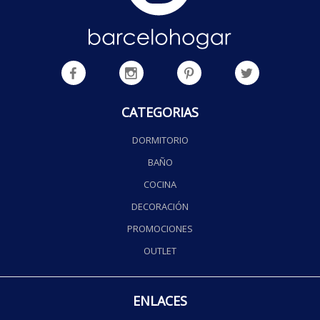
CATEGORIAS
DORMITORIO
BAÑO
COCINA
DECORACIÓN
PROMOCIONES
OUTLET
ENLACES