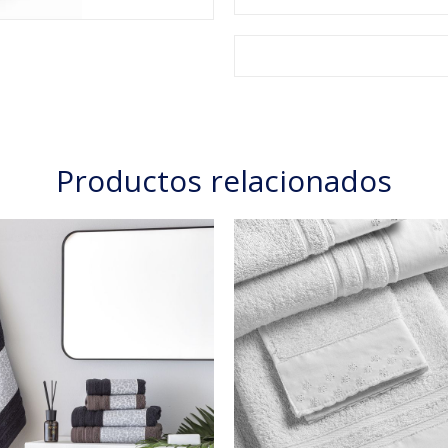
Productos relacionados