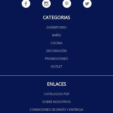
CATEGORIAS
DORMITORIO
BAÑO
COCINA
DECORACIÓN
PROMOCIONES
OUTLET
ENLACES
CATÁLOGOS PDF
SOBRE NOSOTROS
CONDICIONES DE ENVÍO Y ENTREGA