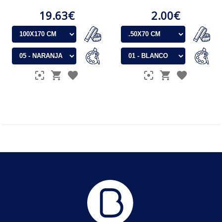
19.63€
2.00€