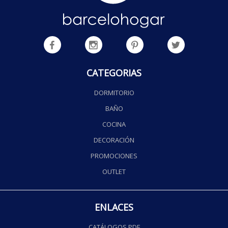
CATEGORIAS
DORMITORIO
BAÑO
COCINA
DECORACIÓN
PROMOCIONES
OUTLET
ENLACES
CATÁLOGOS PDF