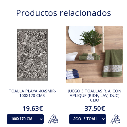
Productos relacionados
TOALLA PLAYA -KASMIR-
JUEGO 3 TOALLAS R. A. CON
100X170 CMS.
APLIQUE (BIDE, LAV, DUC)
CLIO
19.63€
37.50€