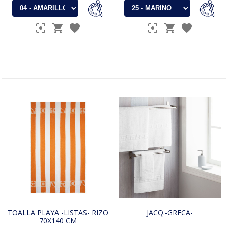
TOALLA PLAYA -LISTAS- RIZO
JACQ.-GRECA-
70X140 CM