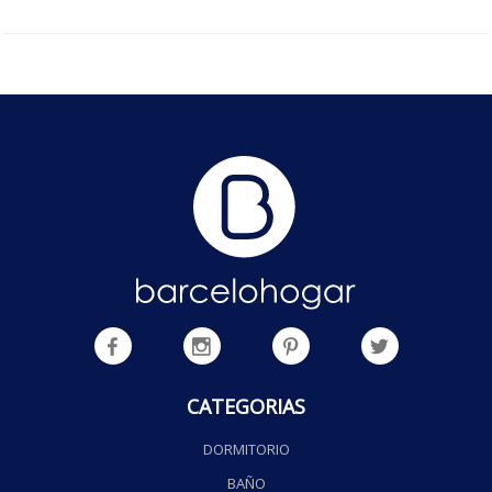
CATEGORIAS
DORMITORIO
BAÑO