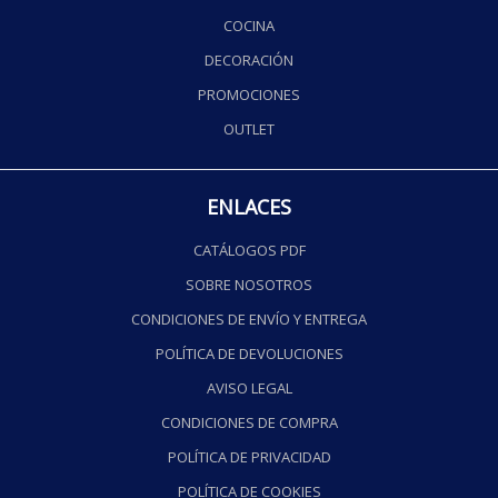
COCINA
DECORACIÓN
PROMOCIONES
OUTLET
ENLACES
CATÁLOGOS PDF
SOBRE NOSOTROS
CONDICIONES DE ENVÍO Y ENTREGA
POLÍTICA DE DEVOLUCIONES
AVISO LEGAL
CONDICIONES DE COMPRA
POLÍTICA DE PRIVACIDAD
POLÍTICA DE COOKIES