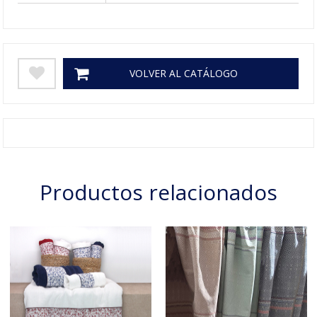
VOLVER AL CATÁLOGO
Productos relacionados