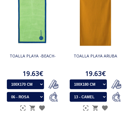
TOALLA PLAYA -BEACH-
TOALLA PLAYA ARUBA
19.63€
19.63€