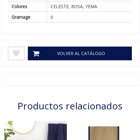
Colores
CELESTE, ROSA, YEMA
Gramage
0
VOLVER AL CATÁLOGO
Productos relacionados