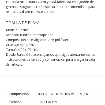
La toalla mide 100x170cm y está fabricada en algodón de
gramaje 500gr/m2. Está especialmente recomendada para
relajarte y divertirte este verano.
TOALLA DE PLAYA:
Modelo Pacific.
Acabado tundido aterciopelado.
Composición 80% algodón 20% poliéster.
Gramaje 500gr/m2.
Tamaño100x170 cm.
Desde Barceló te aconsejamos que sigas atentamente las
instrucciones de lavado y conservación para alargar la vida
del artículo.
Composición
80% ALGODON-20% POLIESTER
Tamaño
100X170 cm