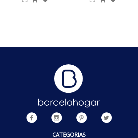
CATEGORIAS