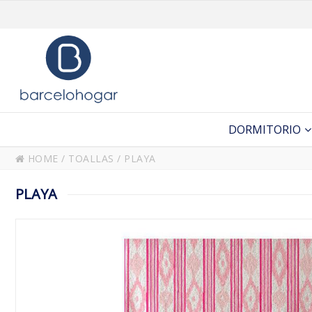
DORMITORIO
HOME
/
TOALLAS
/
PLAYA
PLAYA