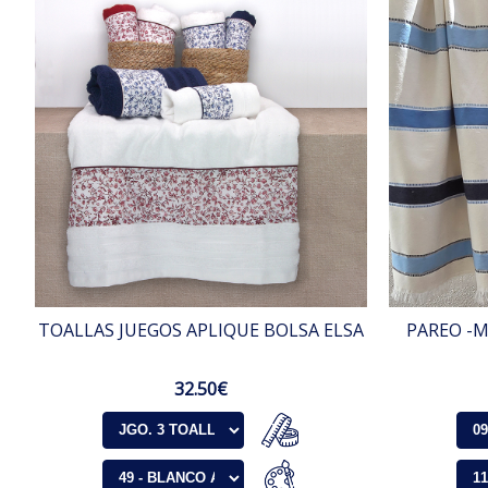
TOALLAS JUEGOS APLIQUE BOLSA ELSA
PAREO -M
32.50€