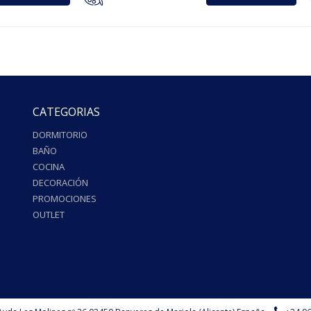
CATEGORIAS
DORMITORIO
BAÑO
COCINA
DECORACIÓN
PROMOCIONES
OUTLET