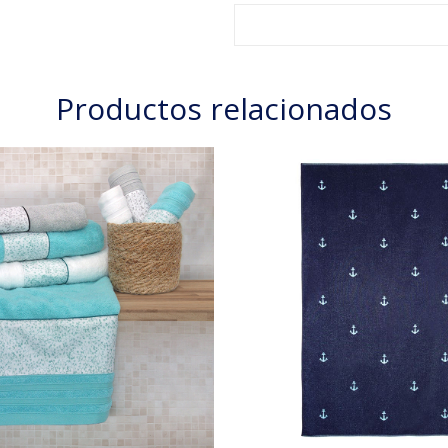
Productos relacionados