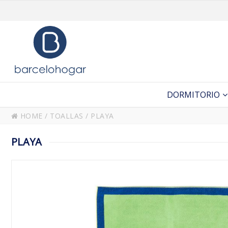
DORMITORIO
HOME
/
TOALLAS
/
PLAYA
PLAYA