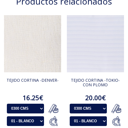
Productos relacionados
TEJIDO CORTINA -DENVER-
TEJIDO CORTINA -TOKIO-
CON PLOMO
16.25€
20.00€