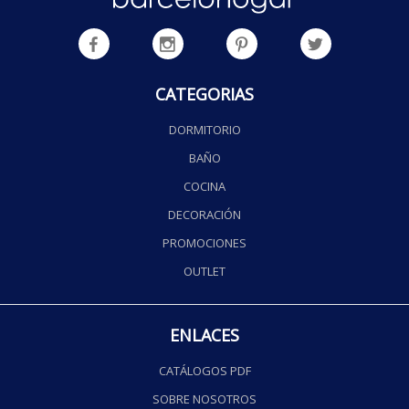
CATEGORIAS
DORMITORIO
BAÑO
COCINA
DECORACIÓN
PROMOCIONES
OUTLET
ENLACES
CATÁLOGOS PDF
SOBRE NOSOTROS