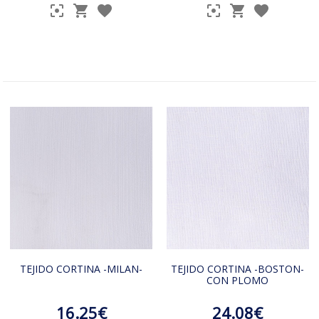
TEJIDO CORTINA -MILAN-
TEJIDO CORTINA -BOSTON-
CON PLOMO
16.25€
24.08€