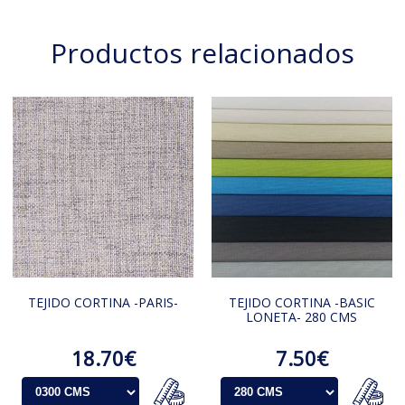
Productos relacionados
TEJIDO CORTINA -PARIS-
TEJIDO CORTINA -BASIC
LONETA- 280 CMS
18.70€
7.50€