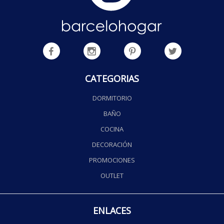
CATEGORIAS
DORMITORIO
BAÑO
COCINA
DECORACIÓN
PROMOCIONES
OUTLET
ENLACES