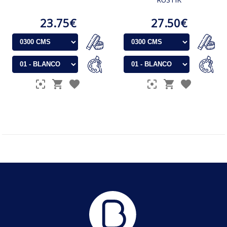
23.75€
27.50€