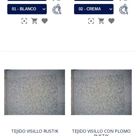
TEJIDO VISILLO RUSTIK
TEJIDO VISILLO CON PLOMO
RUSTIK