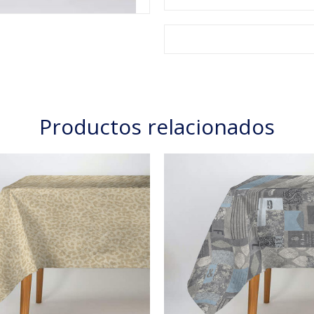
Productos relacionados