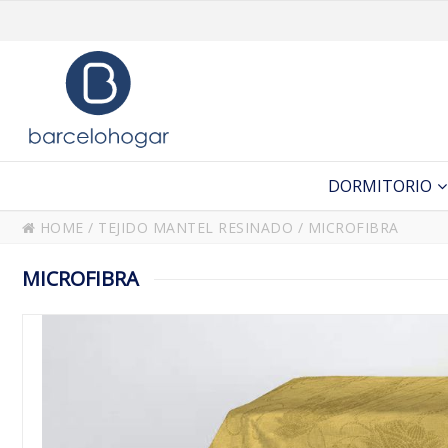
DORMITORIO
HOME
/
TEJIDO MANTEL RESINADO
/
MICROFIBRA
MICROFIBRA