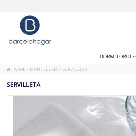
DORMITORIO
HOME
/
MANTELERIA
/
SERVILLETA
SERVILLETA