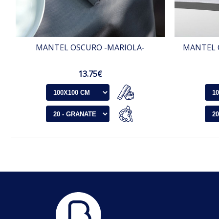
MANTEL OSCURO -MARIOLA-
MANTEL 
13.75€