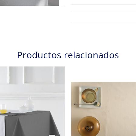
Productos relacionados