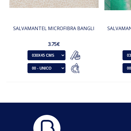
SALVAMANTEL MICROFIBRA BANGLI
SALVAMAN
3.75€