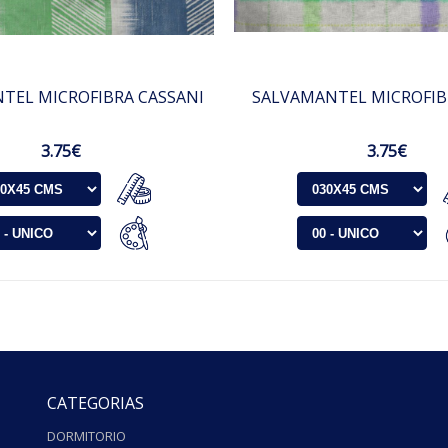
TEL MICROFIBRA CASSANI
SALVAMANTEL MICROFIBR
3.75€
3.75€
CATEGORIAS
DORMITORIO