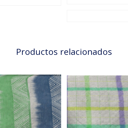
Productos relacionados