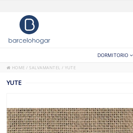
DORMITORIO
HOME
/
SALVAMANTEL
/
YUTE
YUTE