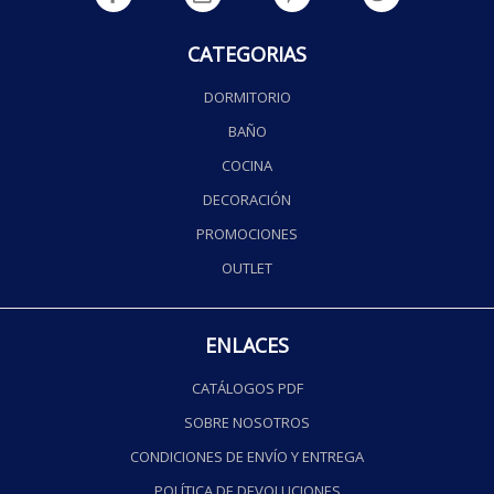
CATEGORIAS
DORMITORIO
BAÑO
COCINA
DECORACIÓN
PROMOCIONES
OUTLET
ENLACES
CATÁLOGOS PDF
SOBRE NOSOTROS
CONDICIONES DE ENVÍO Y ENTREGA
POLÍTICA DE DEVOLUCIONES