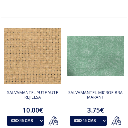
SALVAMANTEL YUTE YUTE
SALVAMANTEL MICROFIBRA
REJILLSA
MARANT
10.00€
3.75€