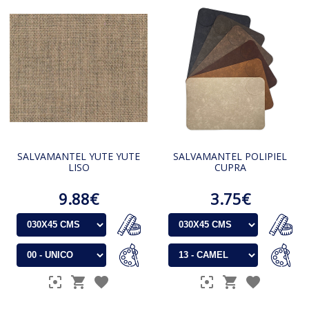
SALVAMANTEL YUTE YUTE
SALVAMANTEL POLIPIEL
LISO
CUPRA
9.88€
3.75€