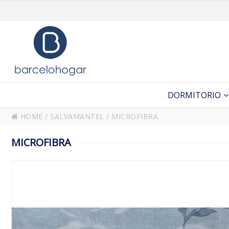
DORMITORIO
HOME
/
SALVAMANTEL
/
MICROFIBRA
MICROFIBRA