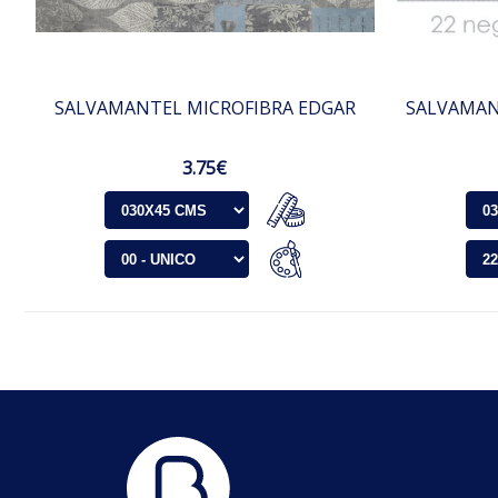
SALVAMANTEL MICROFIBRA EDGAR
SALVAMAN
3.75€