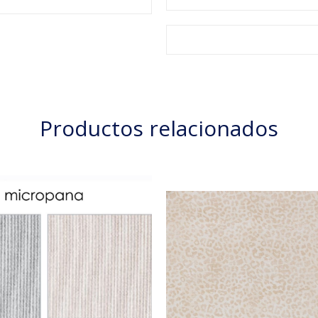
Productos relacionados