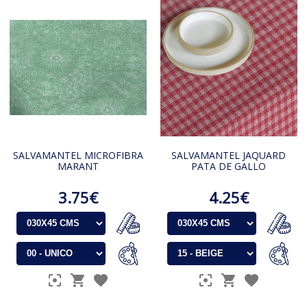
SALVAMANTEL MICROFIBRA
SALVAMANTEL JAQUARD
MARANT
PATA DE GALLO
3.75€
4.25€