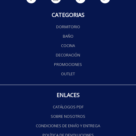
CATEGORIAS
DORMITORIO
BAÑO
COCINA
DECORACIÓN
PROMOCIONES
OUTLET
ENLACES
CATÁLOGOS PDF
SOBRE NOSOTROS
CONDICIONES DE ENVÍO Y ENTREGA
POLÍTICA DE DEVOLUCIONES