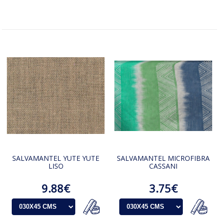
SALVAMANTEL YUTE YUTE
SALVAMANTEL MICROFIBRA
LISO
CASSANI
9.88€
3.75€