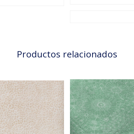
Productos relacionados