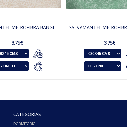
TEL MICROFIBRA BANGLI
SALVAMANTEL MICROFIB
3.75€
3.75€
CATEGORIAS
DORMITORIO