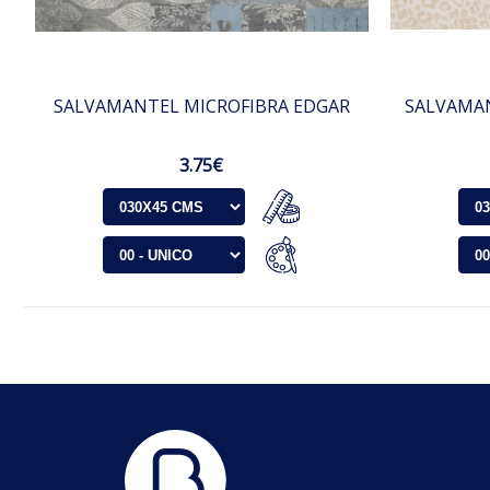
SALVAMANTEL MICROFIBRA EDGAR
SALVAMAN
3.75€