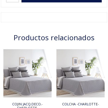
Productos relacionados
COJIN JACQ.DECO.-
COLCHA -CHARLOTTE-
CHARLOTTE-