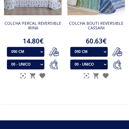
COLCHA PERCAL REVERSIBLE
COLCHA BOUTI REVERSIBLE
IRINA
CASSANI
14.80€
60.63€