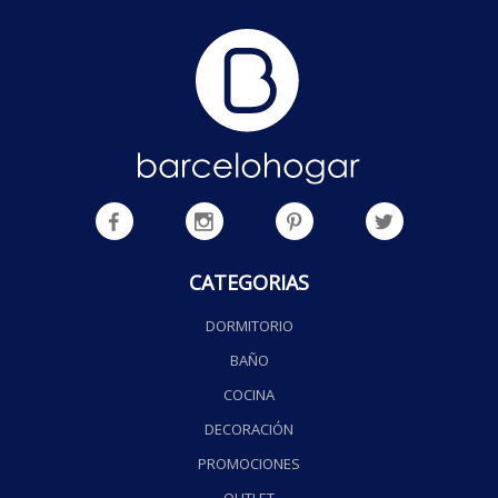
CATEGORIAS
DORMITORIO
BAÑO
COCINA
DECORACIÓN
PROMOCIONES