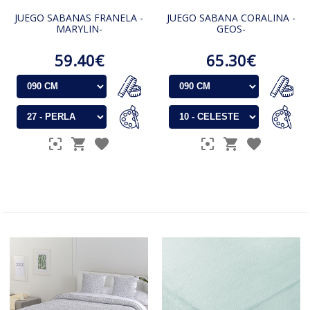
JUEGO SABANAS FRANELA -
JUEGO SABANA CORALINA -
MARYLIN-
GEOS-
59.40€
65.30€