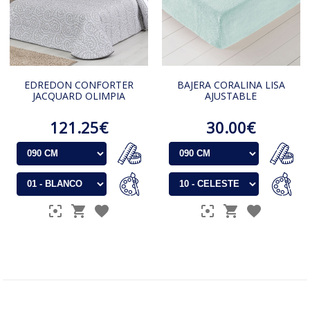
EDREDON CONFORTER
BAJERA CORALINA LISA
JACQUARD OLIMPIA
AJUSTABLE
121.25€
30.00€