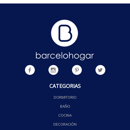
CATEGORIAS
DORMITORIO
BAÑO
COCINA
DECORACIÓN