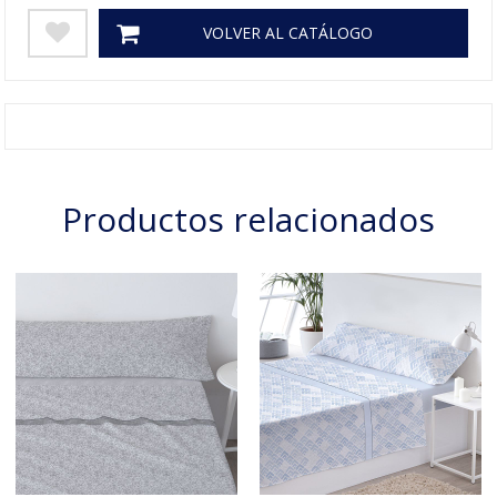
VOLVER AL CATÁLOGO
Productos relacionados