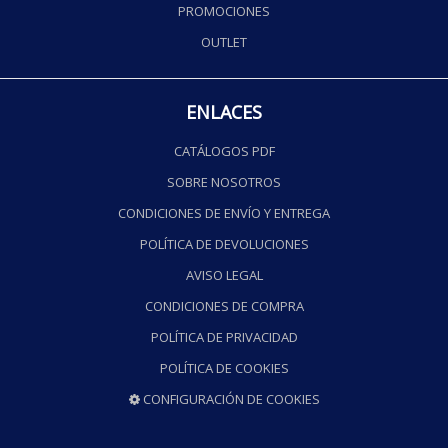
PROMOCIONES
OUTLET
ENLACES
CATÁLOGOS PDF
SOBRE NOSOTROS
CONDICIONES DE ENVÍO Y ENTREGA
POLÍTICA DE DEVOLUCIONES
AVISO LEGAL
CONDICIONES DE COMPRA
POLÍTICA DE PRIVACIDAD
POLÍTICA DE COOKIES
CONFIGURACIÓN DE COOKIES