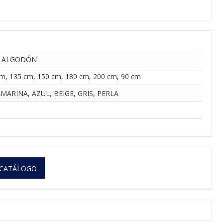
 ALGODÓN
m, 135 cm, 150 cm, 180 cm, 200 cm, 90 cm
MARINA, AZUL, BEIGE, GRIS, PERLA
 CATÁLOGO