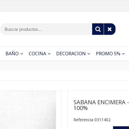
BAÑO
COCINA
DECORACION
PROMO 5%
SABANA ENCIMERA 
100%
Referencia 0311402