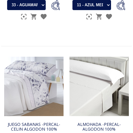
JUEGO SABANAS -PERCAL-
ALMOHADA -PERCAL-
CELIN ALGODON 100%
ALGODON 100%