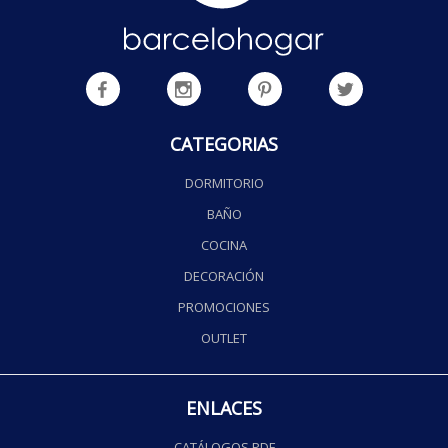
CATEGORIAS
DORMITORIO
BAÑO
COCINA
DECORACIÓN
PROMOCIONES
OUTLET
ENLACES
CATÁLOGOS PDF