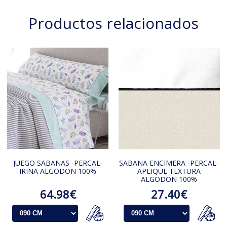
Productos relacionados
JUEGO SABANAS -PERCAL-
SABANA ENCIMERA -PERCAL-
IRINA ALGODON 100%
APLIQUE TEXTURA
ALGODON 100%
64.98€
27.40€