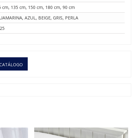
5 cm, 135 cm, 150 cm, 180 cm, 90 cm
UAMARINA, AZUL, BEIGE, GRIS, PERLA
125
 CATÁLOGO