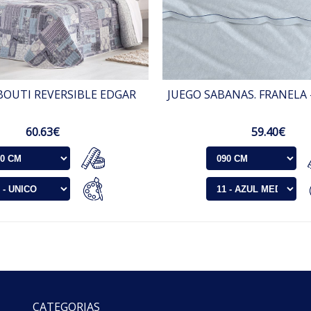
BOUTI REVERSIBLE EDGAR
JUEGO SABANAS. FRANELA 
60.63€
59.40€
CATEGORIAS