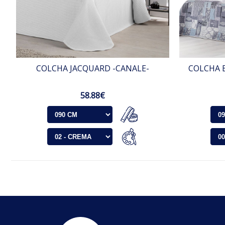
COLCHA JACQUARD -CANALE-
COLCHA 
58.88€