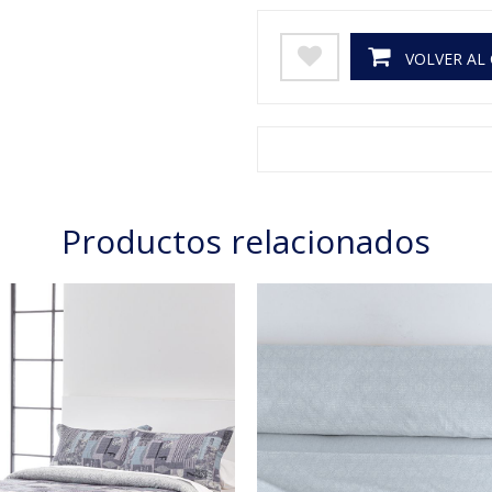
VOLVER AL
Productos relacionados