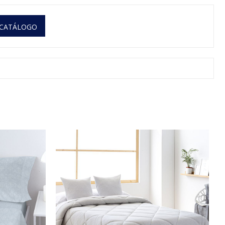
 CATÁLOGO