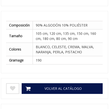
Composición
90% ALGODÓN 10% POLIÉSTER
105 cm, 120 cm, 135 cm, 150 cm, 160
Tamaño
cm, 180 cm, 80 cm, 90 cm
BLANCO, CELESTE, CREMA, MALVA,
Colores
NARANJA, PERLA, PISTACHO
Gramage
190
VOLVER AL CATÁLOGO