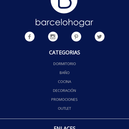
CATEGORIAS
DORMITORIO
BAÑO
COCINA
DECORACIÓN
PROMOCIONES
OUTLET
ENLACES