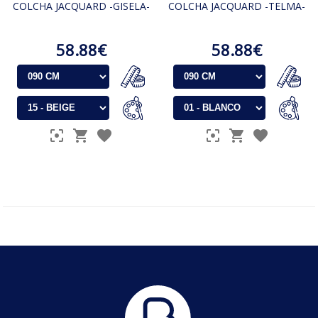
COLCHA JACQUARD -GISELA-
COLCHA JACQUARD -TELMA-
58.88€
58.88€