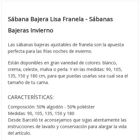
Sábana Bajera Lisa Franela - Sábanas
Bajeras Invierno
Las sábanas bajeras ajustables de franela son la apuesta
perfecta para las frías noches de invierno.
Están disponibles en gran variedad de colores: blanco,
crema, celeste, malva o perla. Y en las medidas: 90, 105,
135, 150 y 180 cm, para que puedas usarlas sea cual sea el
tamaño de tu cama.
CARACTERÍSTICAS:
Composición: 50% algodón - 50% poliéster
Medidas: 90, 105, 135, 150 y 180
Desde Barceló te aconsejamos que sigas atentamente las
instrucciones de lavado y conservación para alargar la vida
del artículo.