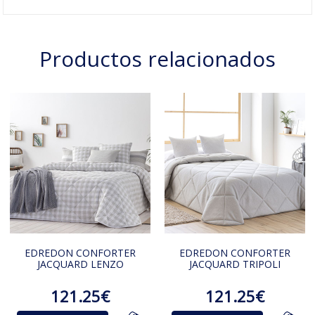
Productos relacionados
EDREDON CONFORTER
EDREDON CONFORTER
JACQUARD LENZO
JACQUARD TRIPOLI
121.25€
121.25€