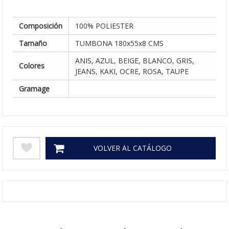
Composición
100% POLIESTER
Tamaño
TUMBONA 180x55x8 CMS
ANIS, AZUL, BEIGE, BLANCO, GRIS,
Colores
JEANS, KAKI, OCRE, ROSA, TAUPE
Gramage
VOLVER AL CATÁLOGO