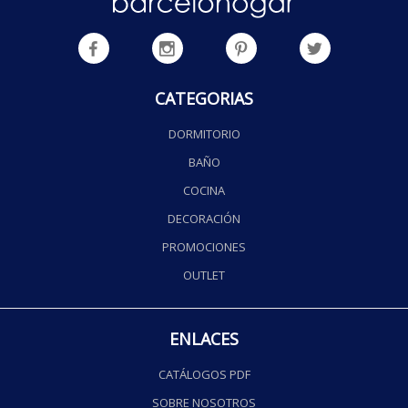
CATEGORIAS
DORMITORIO
BAÑO
COCINA
DECORACIÓN
PROMOCIONES
OUTLET
ENLACES
CATÁLOGOS PDF
SOBRE NOSOTROS