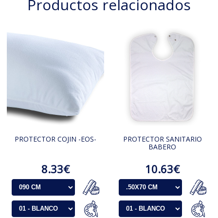
Productos relacionados
PROTECTOR COJIN -EOS-
PROTECTOR SANITARIO
BABERO
8.33€
10.63€