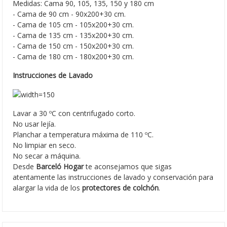
Medidas: Cama 90, 105, 135, 150 y 180 cm
- Cama de 90 cm - 90x200+30 cm.
- Cama de 105 cm - 105x200+30 cm.
- Cama de 135 cm - 135x200+30 cm.
- Cama de 150 cm - 150x200+30 cm.
- Cama de 180 cm - 180x200+30 cm.
Instrucciones de Lavado
Lavar a 30 ºC con centrifugado corto.
No usar lejía.
Planchar a temperatura máxima de 110 ºC.
No limpiar en seco.
No secar a máquina.
Desde
Barceló Hogar
te aconsejamos que sigas
atentamente las instrucciones de lavado y conservación para
alargar la vida de los
protectores de colchón
.