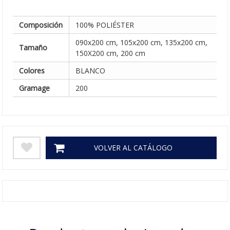
Composición
100% POLIÉSTER
090x200 cm, 105x200 cm, 135x200 cm,
Tamaño
150X200 cm, 200 cm
Colores
BLANCO
Gramage
200
VOLVER AL CATÁLOGO