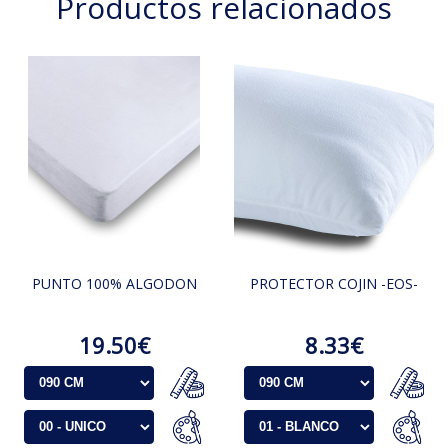
Productos relacionados
PUNTO 100% ALGODON
PROTECTOR COJIN -EOS-
19.50€
8.33€