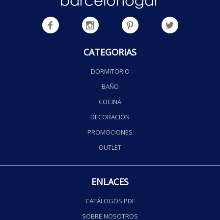
CATEGORIAS
DORMITORIO
BAÑO
COCINA
DECORACIÓN
PROMOCIONES
OUTLET
ENLACES
CATÁLOGOS PDF
SOBRE NOSOTROS