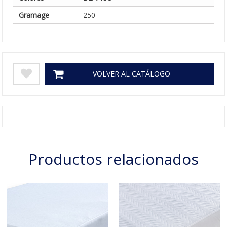
Gramage
250
VOLVER AL CATÁLOGO
Productos relacionados