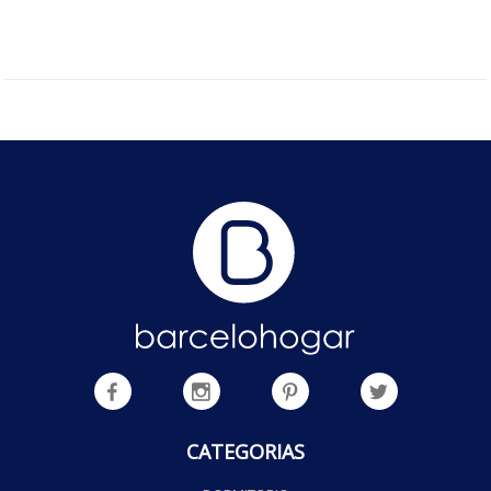
CATEGORIAS