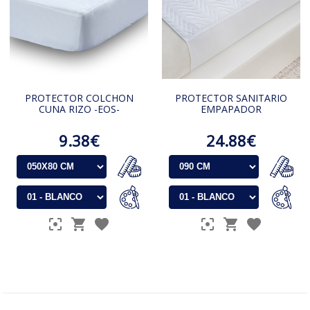
PROTECTOR COLCHON
PROTECTOR SANITARIO
CUNA RIZO -EOS-
EMPAPADOR
9.38€
24.88€