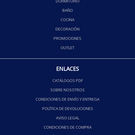
DORMITORIO
BAÑO
COCINA
DECORACIÓN
PROMOCIONES
OUTLET
ENLACES
CATÁLOGOS PDF
SOBRE NOSOTROS
CONDICIONES DE ENVÍO Y ENTREGA
POLÍTICA DE DEVOLUCIONES
AVISO LEGAL
CONDICIONES DE COMPRA