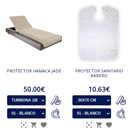
PROTECTOR HAMACA JADE
PROTECTOR SANITARIO
BABERO
50.00€
10.63€