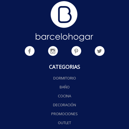
CATEGORIAS
DORMITORIO
BAÑO
COCINA
DECORACIÓN
PROMOCIONES
OUTLET