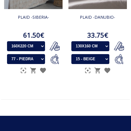
PLAID -SIBERIA-
PLAID -DANUBIO-
61.50€
33.75€