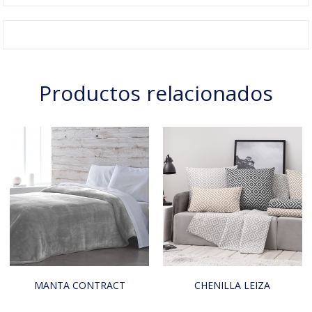
Productos relacionados
MANTA CONTRACT
CHENILLA LEIZA