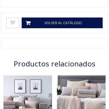
VOLVER AL CATÁLOGO
Productos relacionados