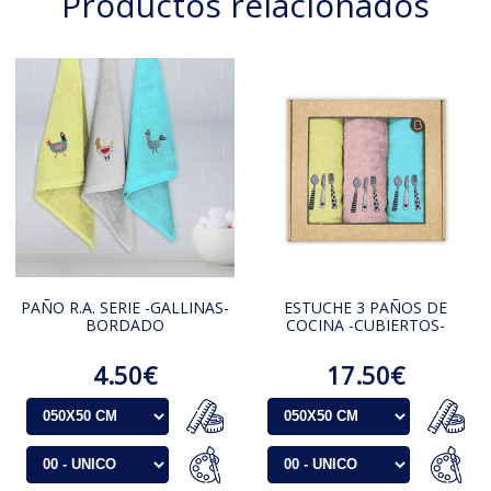
Productos relacionados
PAÑO R.A. SERIE -GALLINAS-
ESTUCHE 3 PAÑOS DE
BORDADO
COCINA -CUBIERTOS-
4.50€
17.50€