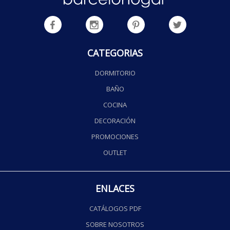
CATEGORIAS
DORMITORIO
BAÑO
COCINA
DECORACIÓN
PROMOCIONES
OUTLET
ENLACES
CATÁLOGOS PDF
SOBRE NOSOTROS