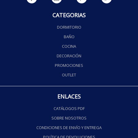
CATEGORIAS
DORMITORIO
BAÑO
COCINA
DECORACIÓN
PROMOCIONES
OUTLET
ENLACES
CATÁLOGOS PDF
SOBRE NOSOTROS
CONDICIONES DE ENVÍO Y ENTREGA
POLÍTICA DE DEVOLUCIONES