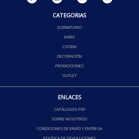
CATEGORIAS
DORMITORIO
BAÑO
COCINA
DECORACIÓN
PROMOCIONES
OUTLET
ENLACES
CATÁLOGOS PDF
SOBRE NOSOTROS
CONDICIONES DE ENVÍO Y ENTREGA
POLÍTICA DE DEVOLUCIONES