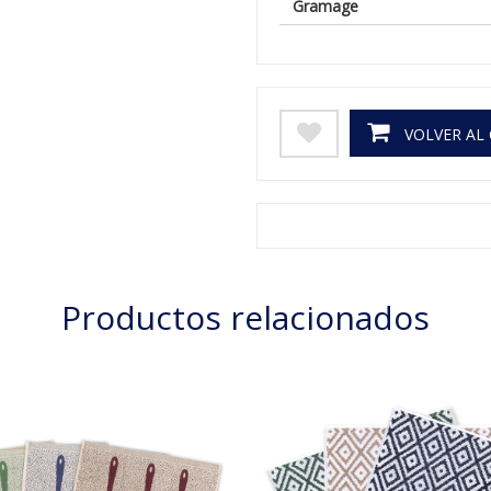
Gramage
VOLVER AL
Productos relacionados