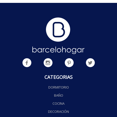
CATEGORIAS
DORMITORIO
BAÑO
COCINA
DECORACIÓN