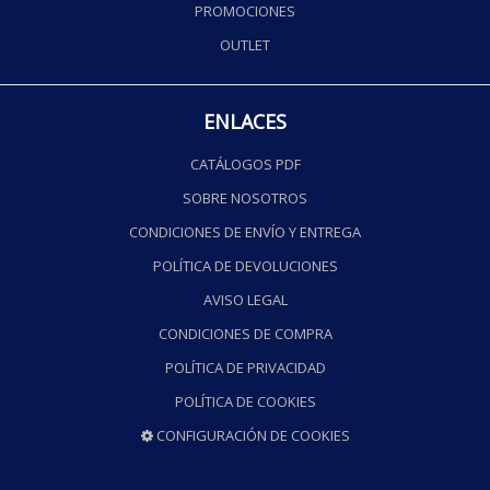
PROMOCIONES
OUTLET
ENLACES
CATÁLOGOS PDF
SOBRE NOSOTROS
CONDICIONES DE ENVÍO Y ENTREGA
POLÍTICA DE DEVOLUCIONES
AVISO LEGAL
CONDICIONES DE COMPRA
POLÍTICA DE PRIVACIDAD
POLÍTICA DE COOKIES
CONFIGURACIÓN DE COOKIES