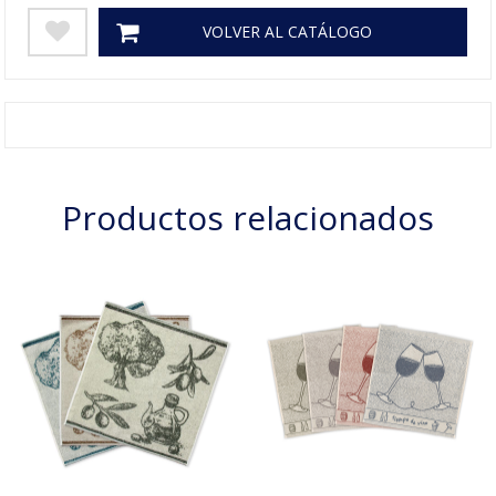
VOLVER AL CATÁLOGO
Productos relacionados