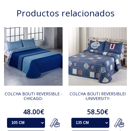
Productos relacionados
COLCHA BOUTI REVERSIBLE -
COLCHA BOUTI REVERSIBLEI
CHICAGO-
-UNIVERSITY-
48.00€
58.50€