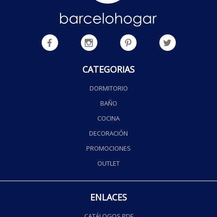
CATEGORIAS
DORMITORIO
BAÑO
COCINA
DECORACIÓN
PROMOCIONES
OUTLET
ENLACES
CATÁLOGOS PDF