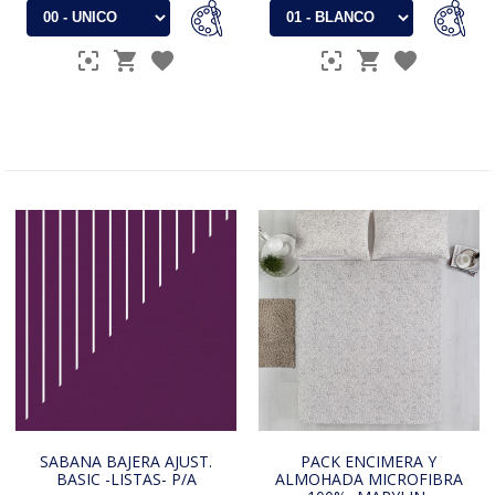
SABANA BAJERA AJUST.
PACK ENCIMERA Y
BASIC -LISTAS- P/A
ALMOHADA MICROFIBRA