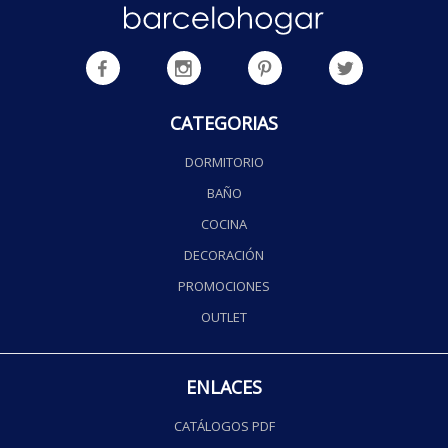
CATEGORIAS
DORMITORIO
BAÑO
COCINA
DECORACIÓN
PROMOCIONES
OUTLET
ENLACES
CATÁLOGOS PDF