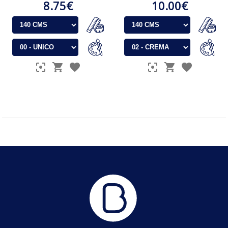
8.75€
10.00€