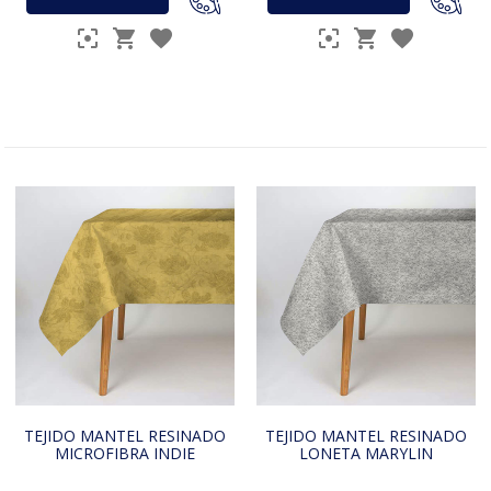
TEJIDO MANTEL RESINADO
TEJIDO MANTEL RESINADO
MICROFIBRA INDIE
LONETA MARYLIN