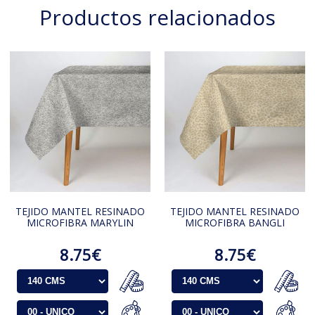
Productos relacionados
TEJIDO MANTEL RESINADO
TEJIDO MANTEL RESINADO
MICROFIBRA MARYLIN
MICROFIBRA BANGLI
8.75€
8.75€