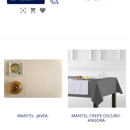
MANTEL -JAVEA-
MANTEL CREPE OSCURO -
ANGORA-