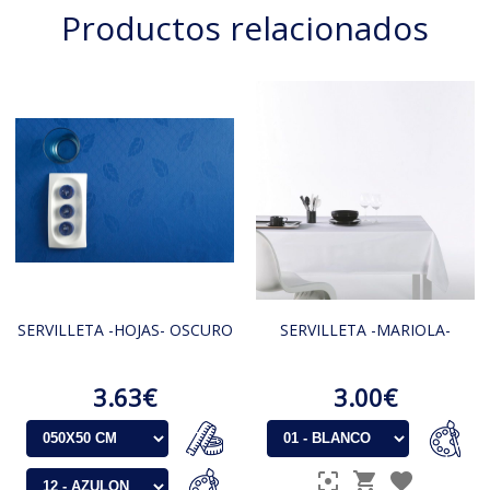
Productos relacionados
SERVILLETA -HOJAS- OSCURO
SERVILLETA -MARIOLA-
3.63€
3.00€