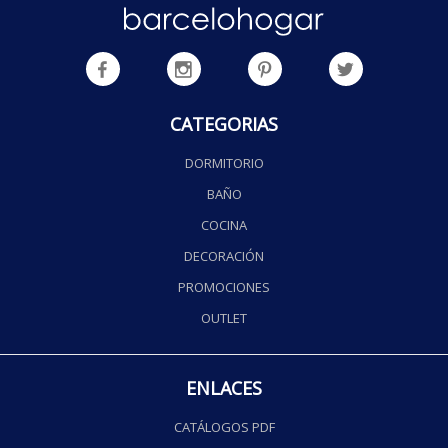
CATEGORIAS
DORMITORIO
BAÑO
COCINA
DECORACIÓN
PROMOCIONES
OUTLET
ENLACES
CATÁLOGOS PDF